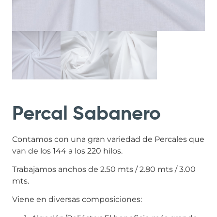
Percal Sabanero
Contamos con una gran variedad de Percales que
van de los 144 a los 220 hilos.
Trabajamos anchos de 2.50 mts / 2.80 mts / 3.00
mts.
Viene en diversas composiciones: