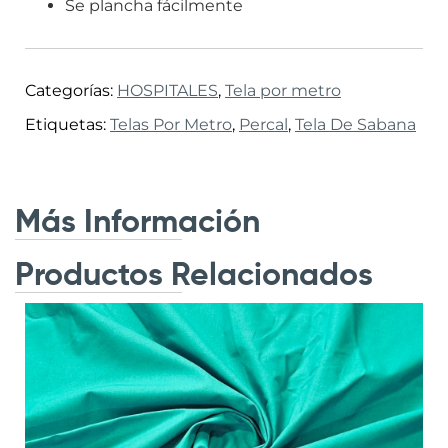
Se plancha fácilmente
Categorías:
HOSPITALES
,
Tela por metro
Etiquetas:
Telas Por Metro
,
Percal
,
Tela De Sabana
Más Información
Productos Relacionados
.