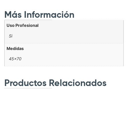
Más Información
Uso Profesional
Si
Medidas
45×70
Productos Relacionados
.