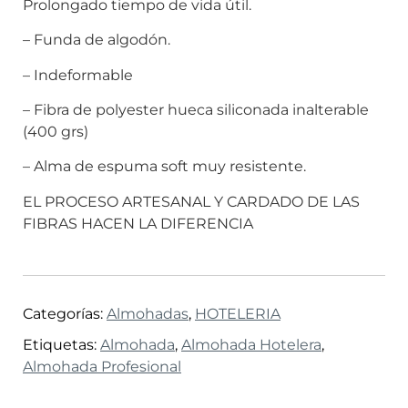
Prolongado tiempo de vida útil.
– Funda de algodón.
– Indeformable
– Fibra de polyester hueca siliconada inalterable
(400 grs)
– Alma de espuma soft muy resistente.
EL PROCESO ARTESANAL Y CARDADO DE LAS
FIBRAS HACEN LA DIFERENCIA
Categorías:
Almohadas
,
HOTELERIA
Etiquetas:
Almohada
,
Almohada Hotelera
,
Almohada Profesional