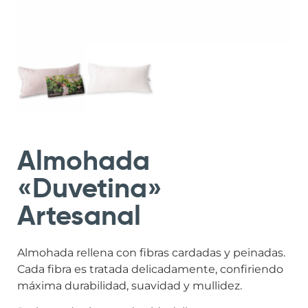
Almohada
«Duvetina»
Artesanal
Almohada rellena con fibras cardadas y peinadas.
Cada fibra es tratada delicadamente, confiriendo
máxima durabilidad, suavidad y mullidez.