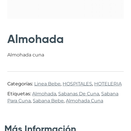
Almohada
Almohada cuna
Categorías:
Linea Bebe
,
HOSPITALES
,
HOTELERIA
Etiquetas:
Almohada
,
Sabanas De Cuna
,
Sabana
Para Cuna
,
Sabana Bebe
,
Almohada Cuna
Más Información