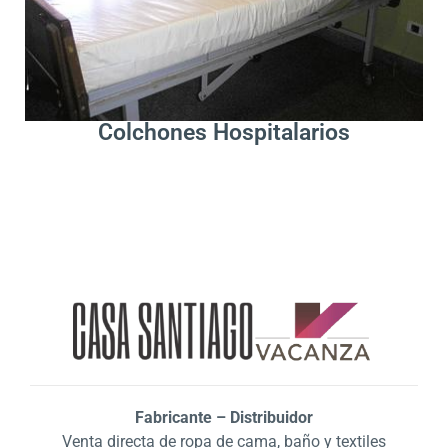
Leer Más
Colchones Hospitalarios
Fabricante – Distribuidor
Venta directa de ropa de cama, baño y textiles