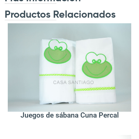
Productos Relacionados
.
Leer Más
Juegos de sábana Cuna Percal