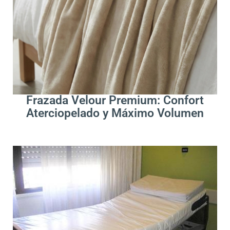
.
Leer Más
Frazada Velour Premium: Confort
Aterciopelado y Máximo Volumen
.