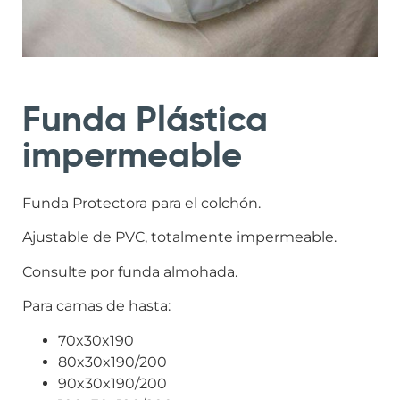
Funda Plástica
impermeable
Funda Protectora para el colchón.
Ajustable de PVC, totalmente impermeable.
Consulte por funda almohada.
Para camas de hasta:
70x30x190
80x30x190/200
90x30x190/200