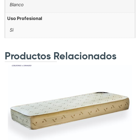
Blanco
Uso Profesional
Si
Productos Relacionados
.