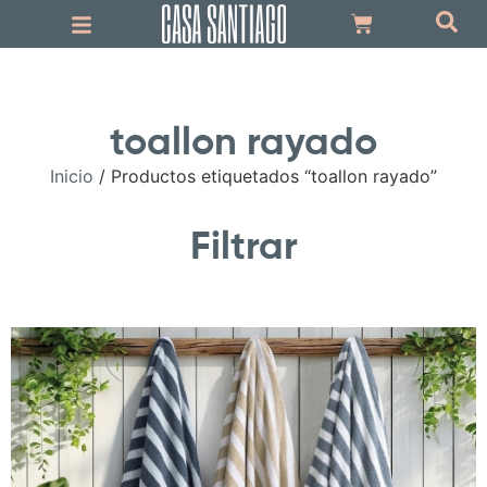
toallon rayado
Inicio
/ Productos etiquetados “toallon rayado”
Filtrar
.