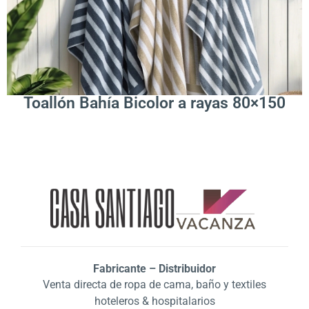
Leer Más
Toallón Bahía Bicolor a rayas 80×150
Fabricante – Distribuidor
Venta directa de ropa de cama, baño y textiles
hoteleros & hospitalarios