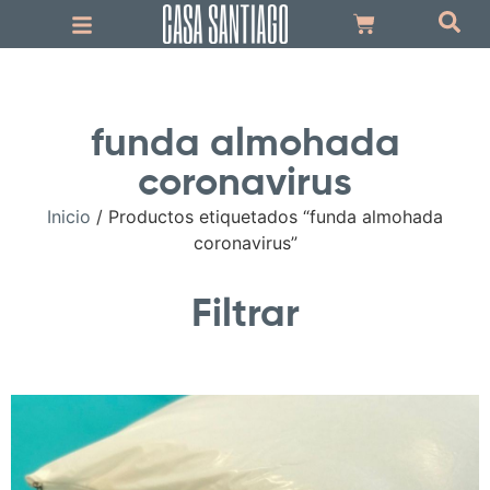
funda almohada
coronavirus
Inicio
/ Productos etiquetados “funda almohada
coronavirus”
Filtrar