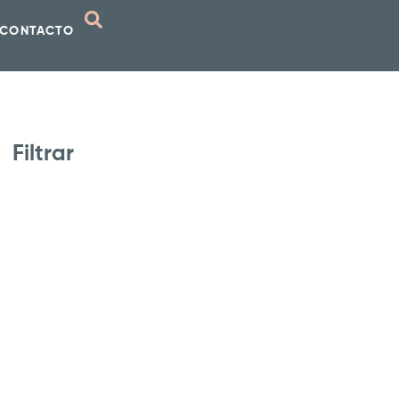
CONTACTO
Filtrar