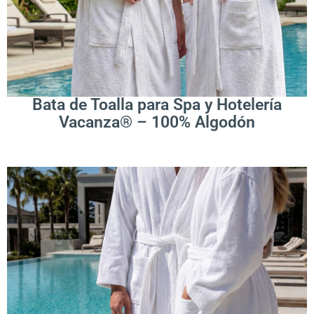
Leer Más
Bata de Toalla para Spa y Hotelería
Vacanza® – 100% Algodón
.