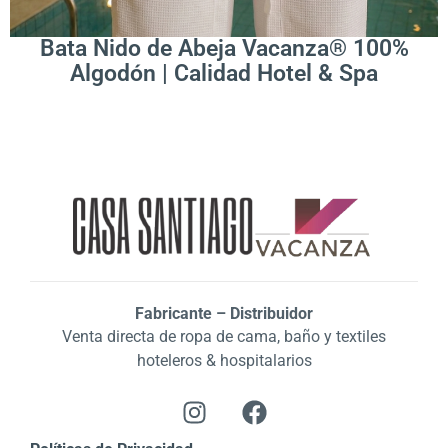
Bata Nido de Abeja Vacanza® 100%
Algodón | Calidad Hotel & Spa
Fabricante – Distribuidor
Venta directa de ropa de cama, baño y textiles
hoteleros & hospitalarios