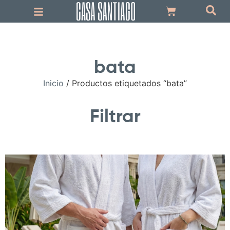
bata
Inicio
/ Productos etiquetados “bata”
Filtrar
.