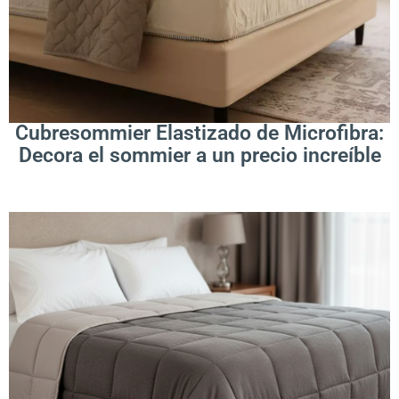
Leer Más
Cubresommier Elastizado de Microfibra:
Decora el sommier a un precio increíble
.