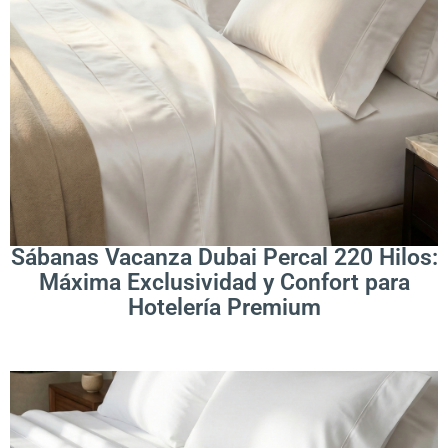
.
Leer Más
Sábanas Vacanza Dubai Percal 220 Hilos:
Máxima Exclusividad y Confort para
Hotelería Premium