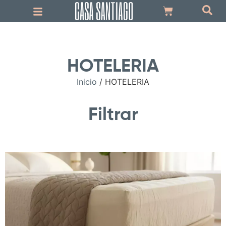
HOTELERIA
Inicio
/ HOTELERIA
Filtrar
.