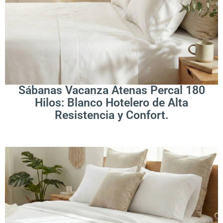
.
Leer Más
Sábanas Vacanza Atenas Percal 180
Hilos: Blanco Hotelero de Alta
Resistencia y Confort.
.