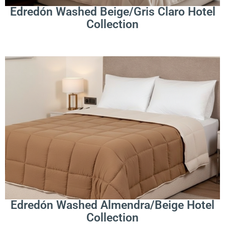
Edredón Washed Beige/Gris Claro Hotel
Collection
.
Leer Más
Edredón Washed Almendra/Beige Hotel
Collection