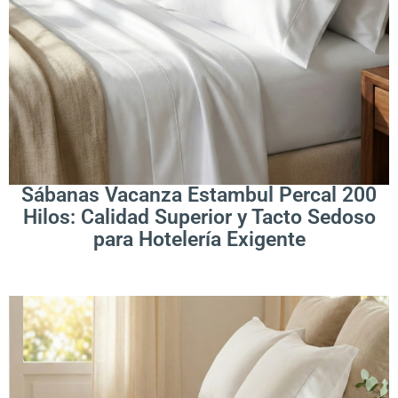
.
Leer Más
Sábanas Vacanza Estambul Percal 200
Hilos: Calidad Superior y Tacto Sedoso
para Hotelería Exigente