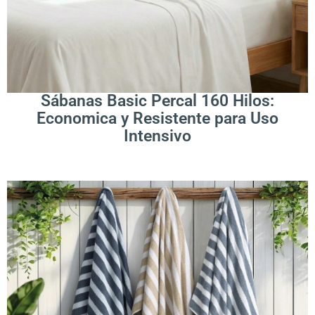
Leer Más
Sábanas Basic Percal 160 Hilos:
Economica y Resistente para Uso
Intensivo
.