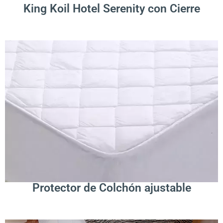
King Koil Hotel Serenity con Cierre
.
Leer Más
Protector de Colchón ajustable