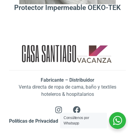
Protector Impermeable OEKO-TEK
Fabricante – Distribuidor
Venta directa de ropa de cama, baño y textiles
hoteleros & hospitalarios
Consúltenos por
Políticas de Privacidad
Whatsapp