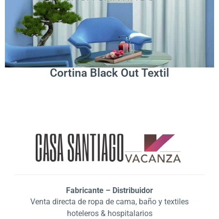
Leer Más
Cortina Black Out Textil
Fabricante – Distribuidor
Venta directa de ropa de cama, baño y textiles
hoteleros & hospitalarios