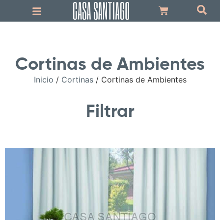
Cortinas de Ambientes
Inicio
/
Cortinas
/ Cortinas de Ambientes
Filtrar
.